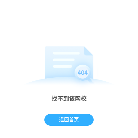
找不到该网校
返回首页