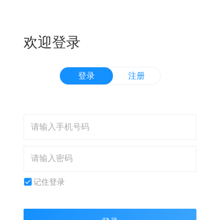
欢迎登录
登录
注册
记住登录