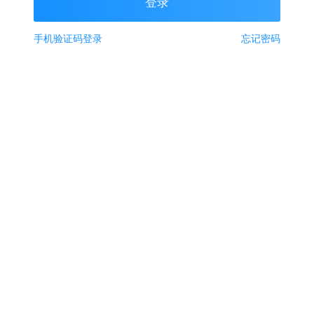
手机验证码登录
忘记密码