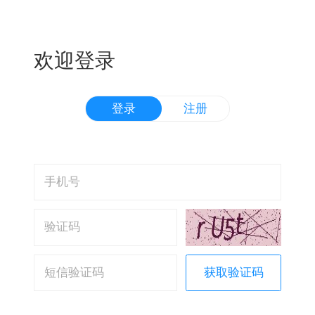
欢迎登录
登录
注册