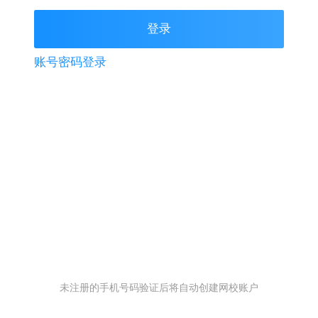
账号密码登录
未注册的手机号码验证后将自动创建网校账户